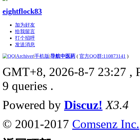
eightflock83
加为好友
给我留言
打个招呼
发送消息
|
Archiver
|
手机版
|
导航中医药
(
官方QQ群:110873141
)
GMT+8, 2026-8-7 23:27
, 
9 queries .
Powered by
Discuz!
X3.4
© 2001-2017
Comsenz Inc.