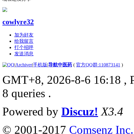
cowlyre32
加为好友
给我留言
打个招呼
发送消息
|
Archiver
|
手机版
|
导航中医药
(
官方QQ群:110873141
)
GMT+8, 2026-8-6 16:18
, 
8 queries .
Powered by
Discuz!
X3.4
© 2001-2017
Comsenz Inc.