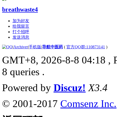
breathwaste4
加为好友
给我留言
打个招呼
发送消息
|
Archiver
|
手机版
|
导航中医药
(
官方QQ群:110873141
)
GMT+8, 2026-8-8 04:18
, 
8 queries .
Powered by
Discuz!
X3.4
© 2001-2017
Comsenz Inc.