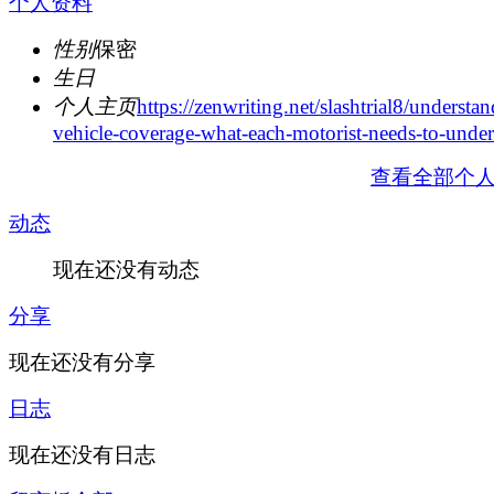
个人资料
性别
保密
生日
个人主页
https://zenwriting.net/slashtrial8/understa
vehicle-coverage-what-each-motorist-needs-to-under
查看全部个
动态
现在还没有动态
分享
现在还没有分享
日志
现在还没有日志