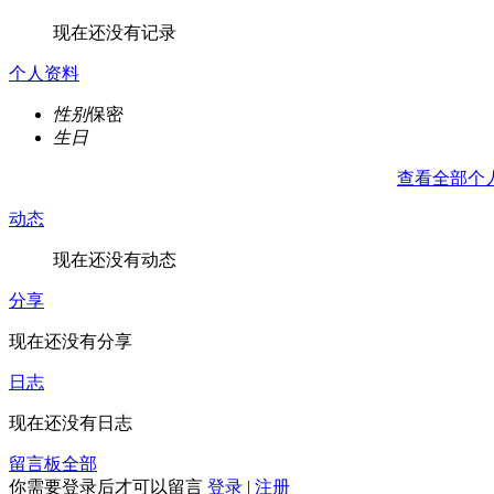
现在还没有记录
个人资料
性别
保密
生日
查看全部个
动态
现在还没有动态
分享
现在还没有分享
日志
现在还没有日志
留言板
全部
你需要登录后才可以留言
登录
|
注册