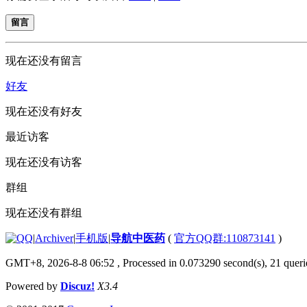
留言
现在还没有留言
好友
现在还没有好友
最近访客
现在还没有访客
群组
现在还没有群组
|
Archiver
|
手机版
|
导航中医药
(
官方QQ群:110873141
)
GMT+8, 2026-8-8 06:52
, Processed in 0.073290 second(s), 21 querie
Powered by
Discuz!
X3.4