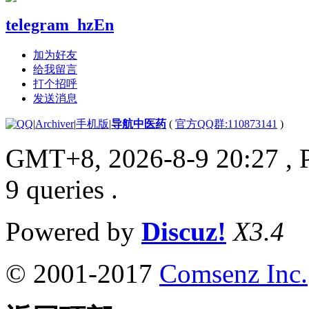
telegram_hzEn
加为好友
给我留言
打个招呼
发送消息
|
Archiver
|
手机版
|
导航中医药
(
官方QQ群:110873141
)
GMT+8, 2026-8-9 20:27
, 
9 queries .
Powered by
Discuz!
X3.4
© 2001-2017
Comsenz Inc.