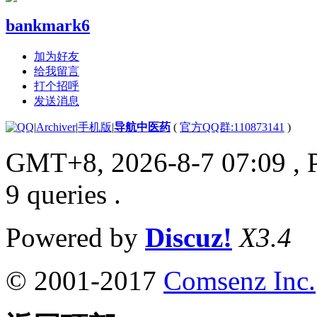
bankmark6
加为好友
给我留言
打个招呼
发送消息
|
Archiver
|
手机版
|
导航中医药
(
官方QQ群:110873141
)
GMT+8, 2026-8-7 07:09
, 
9 queries .
Powered by
Discuz!
X3.4
© 2001-2017
Comsenz Inc.