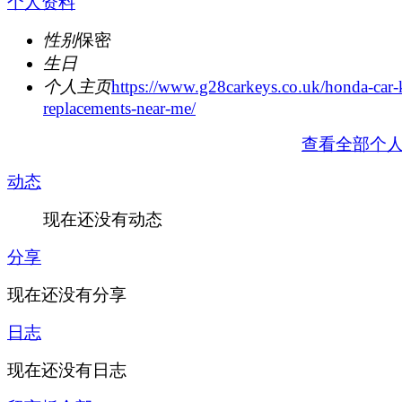
个人资料
性别
保密
生日
个人主页
https://www.g28carkeys.co.uk/honda-car-
replacements-near-me/
查看全部个
动态
现在还没有动态
分享
现在还没有分享
日志
现在还没有日志