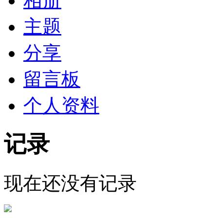
相册
主题
分享
留言板
个人资料
记录
现在还没有记录