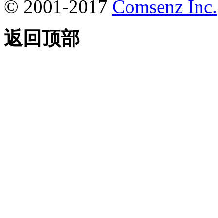
© 2001-2017
Comsenz Inc.
返回顶部