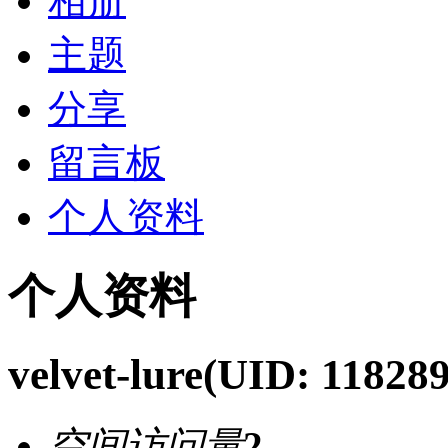
相册
主题
分享
留言板
个人资料
个人资料
velvet-lure
(UID: 118289
空间访问量
2