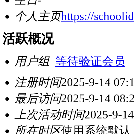
个人主页
https://schooli
活跃概况
用户组
等待验证会员
注册时间
2025-9-14 07:
最后访问
2025-9-14 08:
上次活动时间
2025-9-14
所在时区
使用系统默认