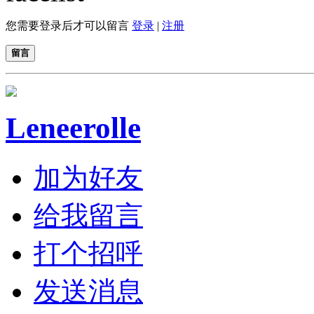
您需要登录后才可以留言
登录
|
注册
留言
Leneerolle
加为好友
给我留言
打个招呼
发送消息