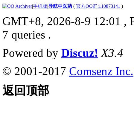
|
Archiver
|
手机版
|
导航中医药
(
官方QQ群:110873141
)
GMT+8, 2026-8-9 12:01
, 
7 queries .
Powered by
Discuz!
X3.4
© 2001-2017
Comsenz Inc.
返回顶部