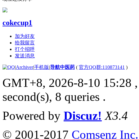
cokecup1
加为好友
给我留言
打个招呼
发送消息
|
Archiver
|
手机版
|
导航中医药
(
官方QQ群:110873141
)
GMT+8, 2026-8-10 15:28
,
second(s), 8 queries .
Powered by
Discuz!
X3.4
© 2001-2017
Comsenz Inc.