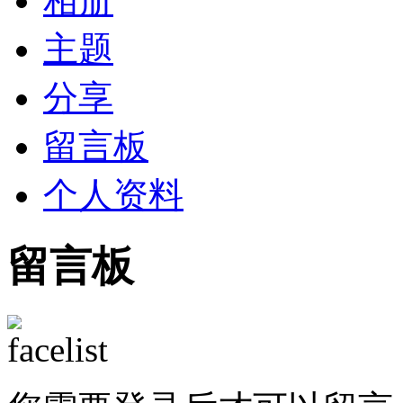
相册
主题
分享
留言板
个人资料
留言板