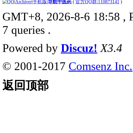
|
Archiver
|
手机版
|
导航中医药
(
官方QQ群:110873141
)
GMT+8, 2026-8-6 18:58
, 
7 queries .
Powered by
Discuz!
X3.4
© 2001-2017
Comsenz Inc.
返回顶部