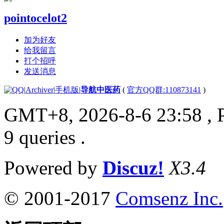
pointocelot2
加为好友
给我留言
打个招呼
发送消息
|
Archiver
|
手机版
|
导航中医药
(
官方QQ群:110873141
)
GMT+8, 2026-8-6 23:58
, 
9 queries .
Powered by
Discuz!
X3.4
© 2001-2017
Comsenz Inc.