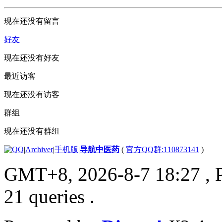
现在还没有留言
好友
现在还没有好友
最近访客
现在还没有访客
群组
现在还没有群组
|
Archiver
|
手机版
|
导航中医药
(
官方QQ群:110873141
)
GMT+8, 2026-8-7 18:27
, 
21 queries .