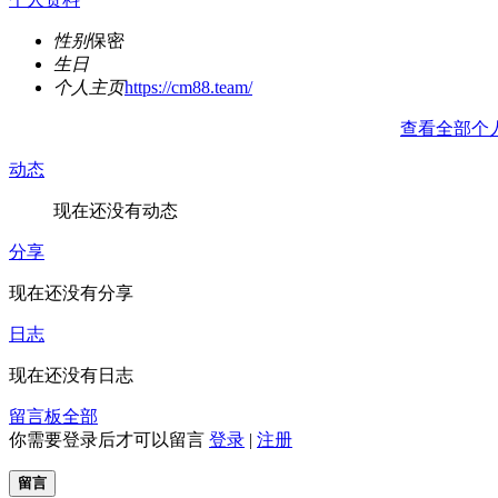
性别
保密
生日
个人主页
https://cm88.team/
查看全部个
动态
现在还没有动态
分享
现在还没有分享
日志
现在还没有日志
留言板
全部
你需要登录后才可以留言
登录
|
注册
留言