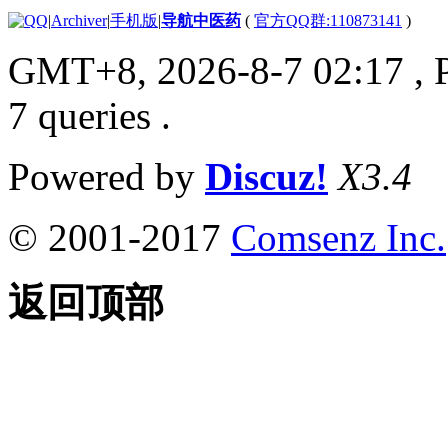
|
Archiver
|
手机版
|
导航中医药
(
官方QQ群:110873141
)
GMT+8, 2026-8-7 02:17
, 
7 queries .
Powered by
Discuz!
X3.4
© 2001-2017
Comsenz Inc.
返回顶部