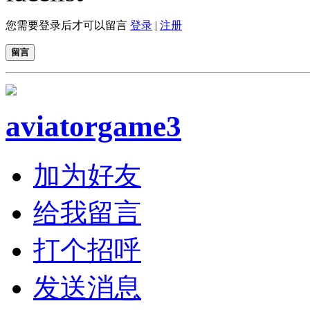
您需要登录后才可以留言
登录
|
注册
留言
aviatorgame3
加为好友
给我留言
打个招呼
发送消息