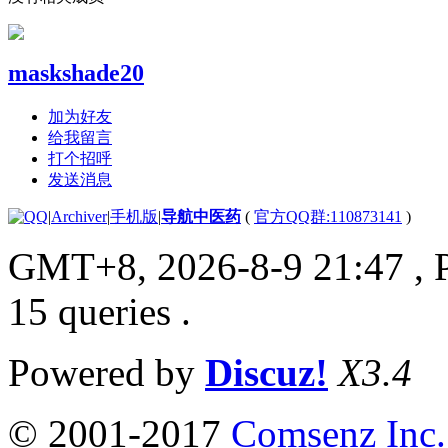
maskshade20
加为好友
给我留言
打个招呼
发送消息
|
Archiver
|
手机版
|
导航中医药
(
官方QQ群:110873141
)
GMT+8, 2026-8-9 21:47
, 
15 queries .
Powered by
Discuz!
X3.4
© 2001-2017
Comsenz Inc.