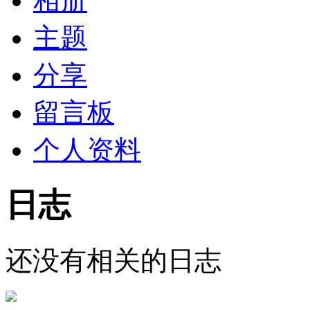
相册
主题
分享
留言板
个人资料
日志
还没有相关的日志