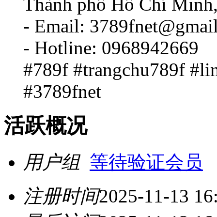
Thành phố Hồ Chí Minh,
- Email: 3789fnet@gmai
- Hotline: 0968942669
#789f #trangchu789f #li
#3789fnet
活跃概况
用户组
等待验证会员
注册时间
2025-11-13 16