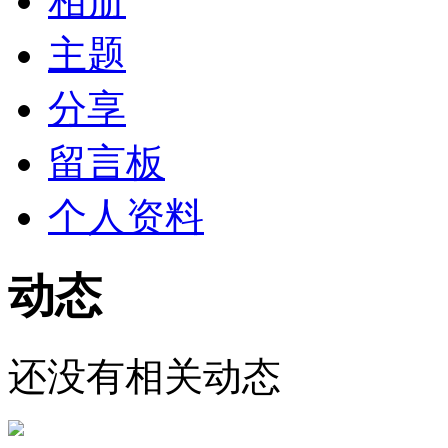
相册
主题
分享
留言板
个人资料
动态
还没有相关动态