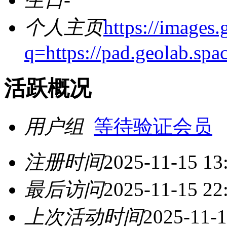
个人主页
https://images.
q=https://pad.geolab
活跃概况
用户组
等待验证会员
注册时间
2025-11-15 13
最后访问
2025-11-15 22
上次活动时间
2025-11-1