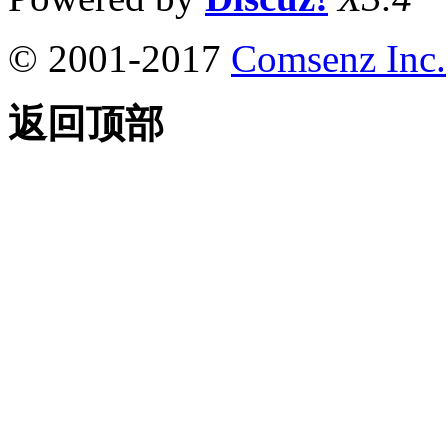
© 2001-2017
Comsenz Inc.
返回顶部