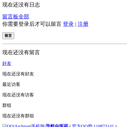
现在还没有日志
留言板
全部
你需要登录后才可以留言
登录
|
注册
留言
现在还没有留言
好友
现在还没有好友
最近访客
现在还没有访客
群组
现在还没有群组
|
Archiver
|
手机版
|
导航中医药
(
官方QQ群:110873141
)