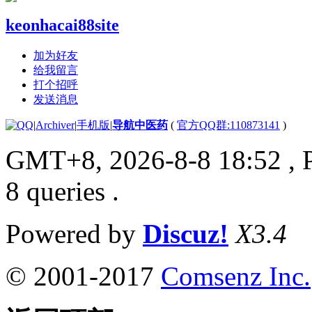
keonhacai88site
加为好友
给我留言
打个招呼
发送消息
|
Archiver
|
手机版
|
导航中医药
(
官方QQ群:110873141
)
GMT+8, 2026-8-8 18:52
, 
8 queries .
Powered by
Discuz!
X3.4
© 2001-2017
Comsenz Inc.