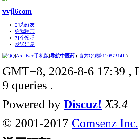
vvjl6com
加为好友
给我留言
打个招呼
发送消息
|
Archiver
|
手机版
|
导航中医药
(
官方QQ群:110873141
)
GMT+8, 2026-8-6 17:39
, 
9 queries .
Powered by
Discuz!
X3.4
© 2001-2017
Comsenz Inc.