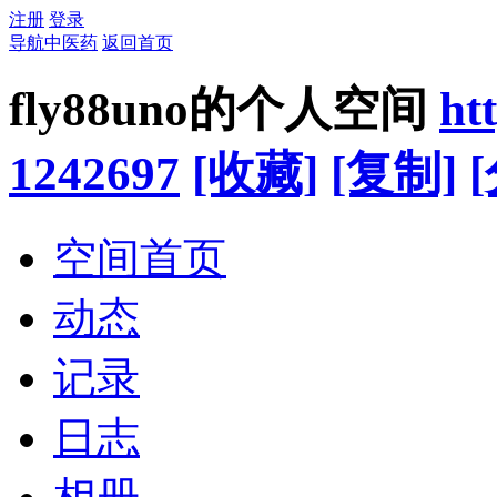
注册
登录
导航中医药
返回首页
fly88uno的个人空间
ht
1242697
[收藏]
[复制]
空间首页
动态
记录
日志