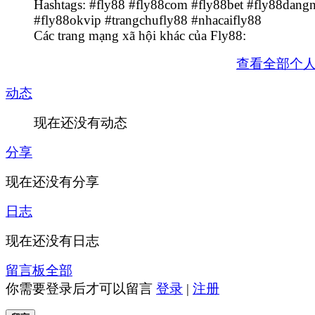
Hashtags: #fly88 #fly88com #fly88bet #fly88dang
#fly88okvip #trangchufly88 #nhacaifly88
Các trang mạng xã hội khác của Fly88:
查看全部个
动态
现在还没有动态
分享
现在还没有分享
日志
现在还没有日志
留言板
全部
你需要登录后才可以留言
登录
|
注册