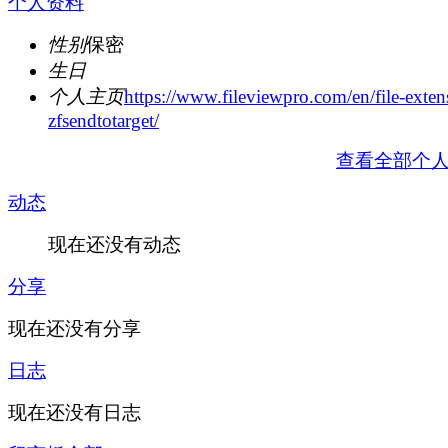
个人资料
性别
保密
生日
个人主页
https://www.fileviewpro.com/en/file-exten
zfsendtotarget/
查看全部个
动态
现在还没有动态
分享
现在还没有分享
日志
现在还没有日志