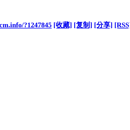
tcm.info/?1247845
[收藏]
[复制]
[分享]
[RSS