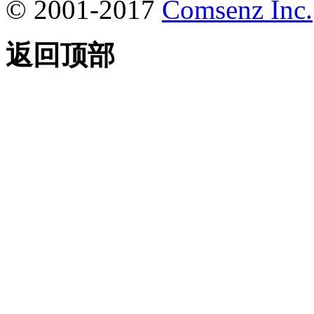
© 2001-2017
Comsenz Inc.
返回顶部