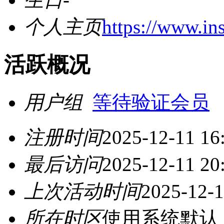
个人主页
https://www.in
活跃概况
用户组
等待验证会员
注册时间
2025-12-11 16
最后访问
2025-12-11 20
上次活动时间
2025-12-1
所在时区
使用系统默认