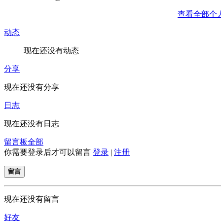
查看全部个
动态
现在还没有动态
分享
现在还没有分享
日志
现在还没有日志
留言板
全部
你需要登录后才可以留言
登录
|
注册
留言
现在还没有留言
好友