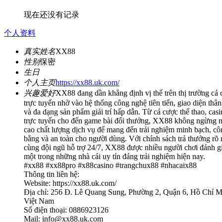
现在还没有记录
个人资料
真实姓名
XX88
性别
保密
生日
个人主页
https://xx88.uk.com/
兴趣爱好
XX88 đang dần khẳng định vị thế trên thị trường cá
trực tuyến nhờ vào hệ thống công nghệ tiên tiến, giao diện thân
và đa dạng sản phẩm giải trí hấp dẫn. Từ cá cược thể thao, cas
trực tuyến cho đến game bài đổi thưởng, XX88 không ngừng 
cao chất lượng dịch vụ để mang đến trải nghiệm minh bạch, cô
bằng và an toàn cho người dùng. Với chính sách trả thưởng rõ 
cùng đội ngũ hỗ trợ 24/7, XX88 được nhiều người chơi đánh gi
một trong những nhà cái uy tín đáng trải nghiệm hiện nay.
#xx88 #xx88pro #x88casino #trangchux88 #nhacaix88
Thông tin liên hệ:
Website: https://xx88.uk.com/
Địa chỉ: 256 Đ. Lê Quang Sung, Phường 2, Quận 6, Hồ Chí M
Việt Nam
Số điện thoại: 0886923126
Mail: info@xx88.uk.com