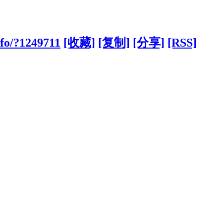
nfo/?1249711
[收藏]
[复制]
[分享]
[RSS]