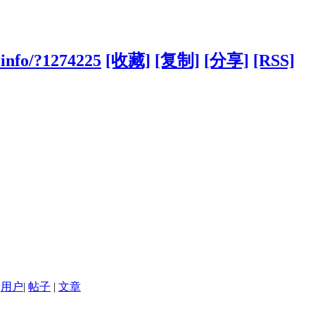
.info/?1274225
[收藏]
[复制]
[分享]
[RSS]
用户
|
帖子
|
文章