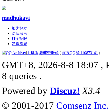
madhukavi
加为好友
给我留言
打个招呼
发送消息
|
Archiver
|
手机版
|
导航中医药
(
官方QQ群:110873141
)
GMT+8, 2026-8-8 18:07
, 
8 queries .
Powered by
Discuz!
X3.4
© 2001-2017
Comsenz Inc.