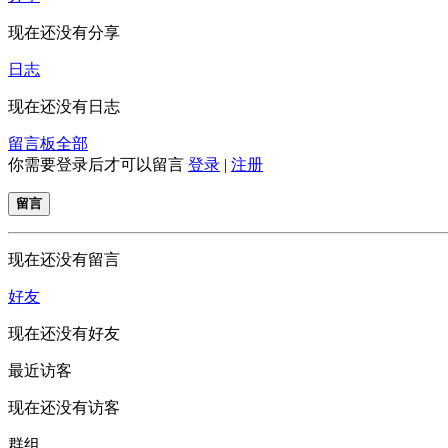
现在还没有分享
日志
现在还没有日志
留言板
全部
你需要登录后才可以留言
登录
|
注册
留言
现在还没有留言
好友
现在还没有好友
最近访客
现在还没有访客
群组