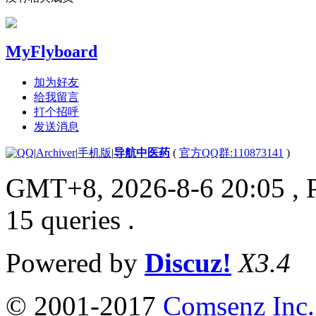
MyFlyboard
加为好友
给我留言
打个招呼
发送消息
|
Archiver
|
手机版
|
导航中医药
(
官方QQ群:110873141
)
GMT+8, 2026-8-6 20:05
, 
15 queries .
Powered by
Discuz!
X3.4
© 2001-2017
Comsenz Inc.