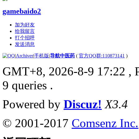
gamebaido2
加为好友
给我留言
打个招呼
发送消息
|
Archiver
|
手机版
|
导航中医药
(
官方QQ群:110873141
)
GMT+8, 2026-8-9 17:22
, 
9 queries .
Powered by
Discuz!
X3.4
© 2001-2017
Comsenz Inc.