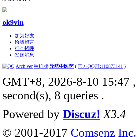
ok9vin
加为好友
给我留言
打个招呼
发送消息
|
Archiver
|
手机版
|
导航中医药
(
官方QQ群:110873141
)
GMT+8, 2026-8-10 15:47
,
second(s), 8 queries .
Powered by
Discuz!
X3.4
© 2001-2017
Comsenz Inc.