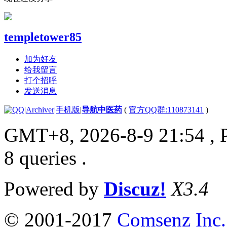
templetower85
加为好友
给我留言
打个招呼
发送消息
|
Archiver
|
手机版
|
导航中医药
(
官方QQ群:110873141
)
GMT+8, 2026-8-9 21:54
, 
8 queries .
Powered by
Discuz!
X3.4
© 2001-2017
Comsenz Inc.