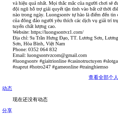
và hiệu quả nhất. Mọi thắc mắc của người chơi sẽ đ
đội ngũ hỗ trợ giải quyết tận tình vào bất cứ thời đ
nào trong ngày. Luongsontv tự hào là điểm đến tin 
của đông đảo người yêu thích các dịch vụ giải trí tr
tuyến chất lượng cao.
Website: https://luongsontvz1.com/
Địa chỉ: 9a Trần Hưng Đạo, TT. Lương Sơn, Lươn
Sơn, Hòa Bình, Việt Nam
Phone: 0352 064 832
Email: luongsontvzcom@gmail.com
#luongsontv #giaitrionline #casinotructuyen #slotg
#naprut #hotro247 #gameonline #trainghiemso
查看全部个
动态
现在还没有动态
分享