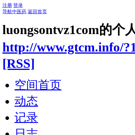
注册
登录
导航中医药
返回首页
luongsontvz1com的
http://www.gtcm.info/?
[RSS]
空间首页
动态
记录
日志