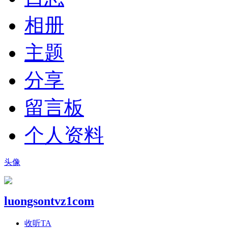
相册
主题
分享
留言板
个人资料
头像
luongsontvz1com
收听TA