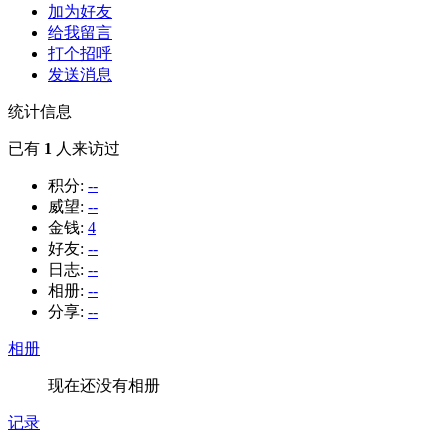
加为好友
给我留言
打个招呼
发送消息
统计信息
已有
1
人来访过
积分:
--
威望:
--
金钱:
4
好友:
--
日志:
--
相册:
--
分享:
--
相册
现在还没有相册
记录