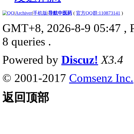
|
Archiver
|
手机版
|
导航中医药
(
官方QQ群:110873141
)
GMT+8, 2026-8-9 05:47
, 
8 queries .
Powered by
Discuz!
X3.4
© 2001-2017
Comsenz Inc.
返回顶部