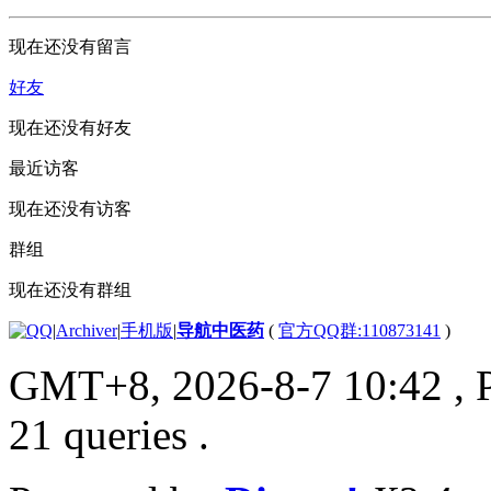
现在还没有留言
好友
现在还没有好友
最近访客
现在还没有访客
群组
现在还没有群组
|
Archiver
|
手机版
|
导航中医药
(
官方QQ群:110873141
)
GMT+8, 2026-8-7 10:42
, 
21 queries .