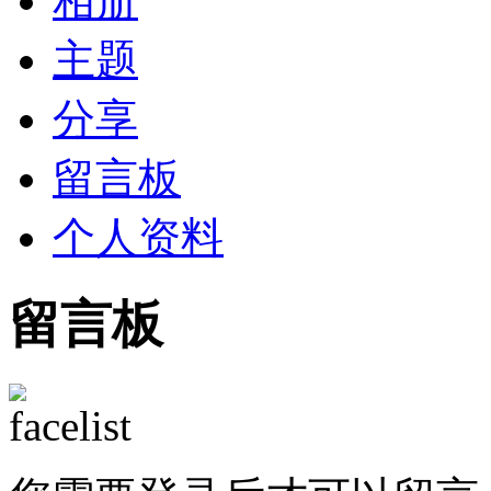
相册
主题
分享
留言板
个人资料
留言板