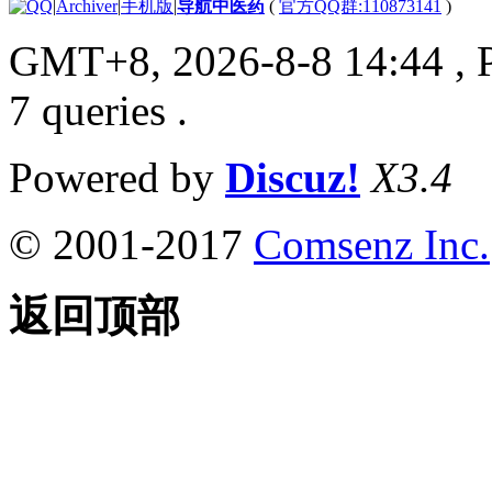
|
Archiver
|
手机版
|
导航中医药
(
官方QQ群:110873141
)
GMT+8, 2026-8-8 14:44
, 
7 queries .
Powered by
Discuz!
X3.4
© 2001-2017
Comsenz Inc.
返回顶部