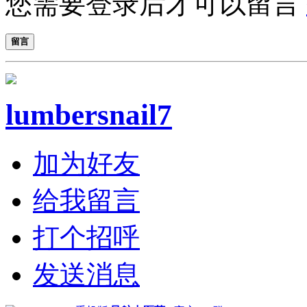
您需要登录后才可以留言
留言
lumbersnail7
加为好友
给我留言
打个招呼
发送消息