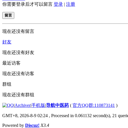
你需要登录后才可以留言
登录
|
注册
留言
现在还没有留言
好友
现在还没有好友
最近访客
现在还没有访客
群组
现在还没有群组
|
Archiver
|
手机版
|
导航中医药
(
官方QQ群:110873141
)
GMT+8, 2026-8-9 02:24
, Processed in 0.061132 second(s), 21 querie
Powered by
Discuz!
X3.4