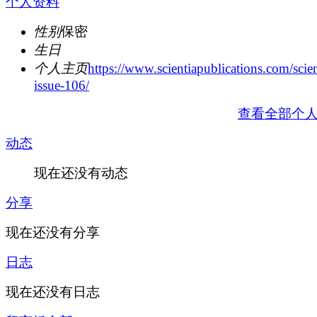
个人资料
性别
保密
生日
个人主页
https://www.scientiapublications.com/scien
issue-106/
查看全部个
动态
现在还没有动态
分享
现在还没有分享
日志
现在还没有日志