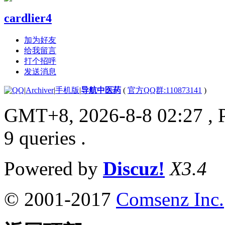
cardlier4
加为好友
给我留言
打个招呼
发送消息
|
Archiver
|
手机版
|
导航中医药
(
官方QQ群:110873141
)
GMT+8, 2026-8-8 02:27
, 
9 queries .
Powered by
Discuz!
X3.4
© 2001-2017
Comsenz Inc.