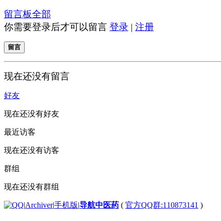
留言板
全部
你需要登录后才可以留言
登录
|
注册
留言
现在还没有留言
好友
现在还没有好友
最近访客
现在还没有访客
群组
现在还没有群组
|
Archiver
|
手机版
|
导航中医药
(
官方QQ群:110873141
)