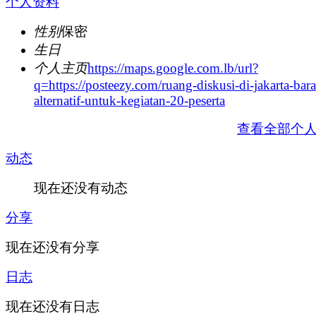
个人资料
性别
保密
生日
个人主页
https://maps.google.com.lb/url?
q=https://posteezy.com/ruang-diskusi-di-jakarta-bara
alternatif-untuk-kegiatan-20-peserta
查看全部个
动态
现在还没有动态
分享
现在还没有分享
日志
现在还没有日志