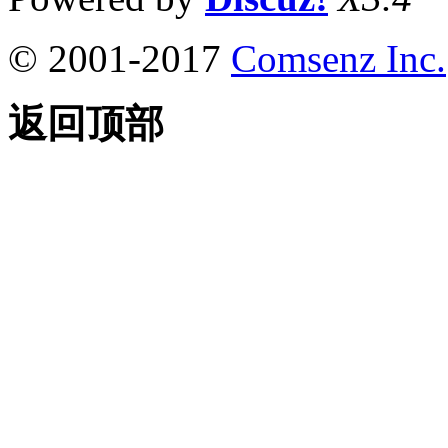
© 2001-2017
Comsenz Inc.
返回顶部