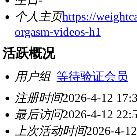
个人主页
https://weightc
orgasm-videos-h1
活跃概况
用户组
等待验证会员
注册时间
2026-4-12 17:
最后访问
2026-4-12 22:
上次活动时间
2026-4-12