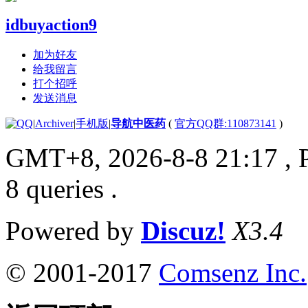
idbuyaction9
加为好友
给我留言
打个招呼
发送消息
|
Archiver
|
手机版
|
导航中医药
(
官方QQ群:110873141
)
GMT+8, 2026-8-8 21:17
, 
8 queries .
Powered by
Discuz!
X3.4
© 2001-2017
Comsenz Inc.