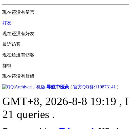
现在还没有留言
好友
现在还没有好友
最近访客
现在还没有访客
群组
现在还没有群组
|
Archiver
|
手机版
|
导航中医药
(
官方QQ群:110873141
)
GMT+8, 2026-8-8 19:19
, 
21 queries .