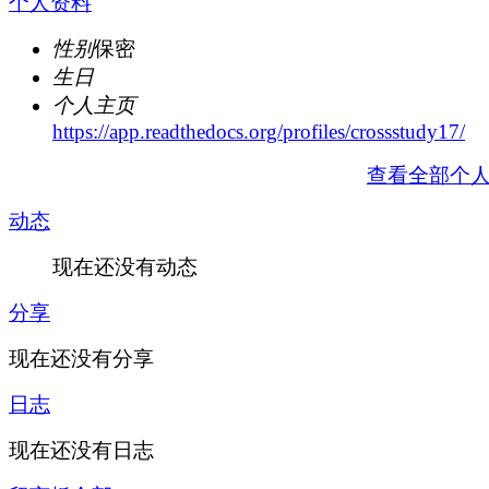
个人资料
性别
保密
生日
个人主页
https://app.readthedocs.org/profiles/crossstudy17/
查看全部个
动态
现在还没有动态
分享
现在还没有分享
日志
现在还没有日志