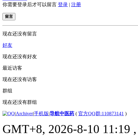
你需要登录后才可以留言
登录
|
注册
留言
现在还没有留言
好友
现在还没有好友
最近访客
现在还没有访客
群组
现在还没有群组
|
Archiver
|
手机版
|
导航中医药
(
官方QQ群:110873141
)
GMT+8, 2026-8-10 11:19
,