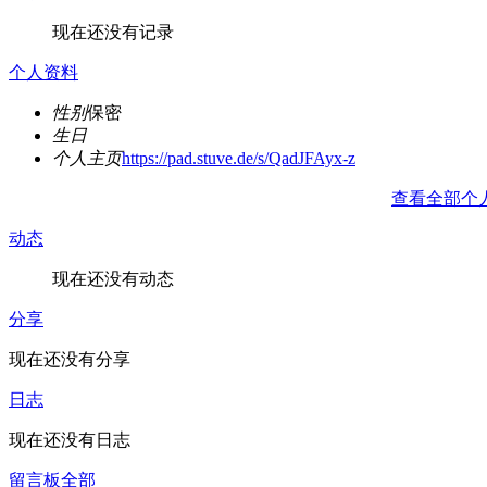
现在还没有记录
个人资料
性别
保密
生日
个人主页
https://pad.stuve.de/s/QadJFAyx-z
查看全部个
动态
现在还没有动态
分享
现在还没有分享
日志
现在还没有日志
留言板
全部