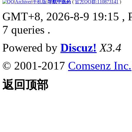
|
Archiver
|
手机版
|
导航中医药
(
官方QQ群:110873141
)
GMT+8, 2026-8-9 19:15
, 
7 queries .
Powered by
Discuz!
X3.4
© 2001-2017
Comsenz Inc.
返回顶部