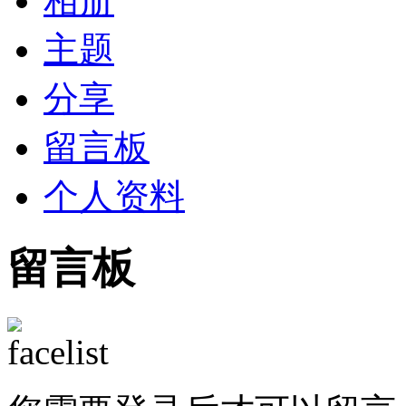
相册
主题
分享
留言板
个人资料
留言板